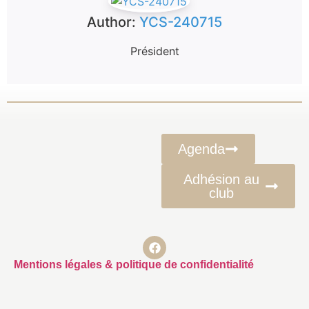
Author:
YCS-240715
Président
Agenda
Adhésion au
club
Mentions légales & politique de confidentialité