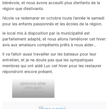
bénévole, et nous avons acceuilli plus d’enfants de la
région que d’estivants.
l’école va redemarer en octobre toute l’année le samedi
pour les enfants passionnés et les écoles de la région.
le local mis à disposition par la municipalité est
parfaitement adapté, et nous allons l’améliorer cet hiver:
avis aux amateurs compétents prêts à nous aider…
Il va falloir aussi travailler sur les bateaux pour leur
entretien, et je ne doute pas que les sympatiques
membres qui ont aidé Luc cet hiver pour les restaurer
répondront encore présent.
ABF844C8-6EB9-
4FFC-9817-
7D21A254F004