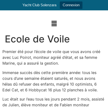
Yacht Club Solenzara
Connexion
Ecole de Voile
Premier été pour l’école de voile que vous avons créé
avec Luc Poirot, moniteur agréé d’état, et sa femme
Marine, qui a assuré la gestion.
Immense succès dès cette première année: tous les
cours d’une semaine étaient saturés, et nous avons
hélas dû refuser des enfants, malgré 10 optimists, 6
Edel Cat, et 6 Hobbycat 16 plus 12 planches à voile.
Luc était sur l’eau tous les jours pendant 2 mois, assisté
de Julien, élève moniteur et de Fabien moniteur