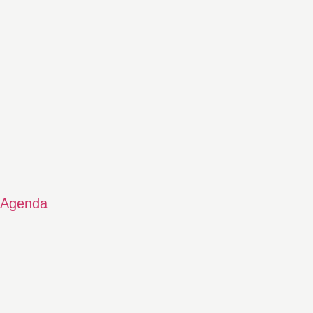
Agenda