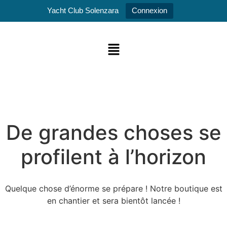
Yacht Club Solenzara
Connexion
De grandes choses se
profilent à l’horizon
Quelque chose d’énorme se prépare ! Notre boutique est
en chantier et sera bientôt lancée !