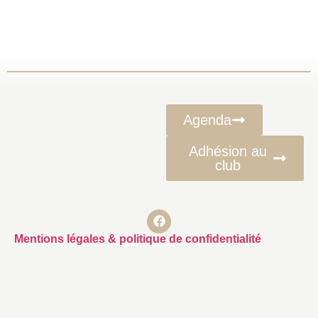
Agenda
Adhésion au
club
Mentions légales & politique de confidentialité