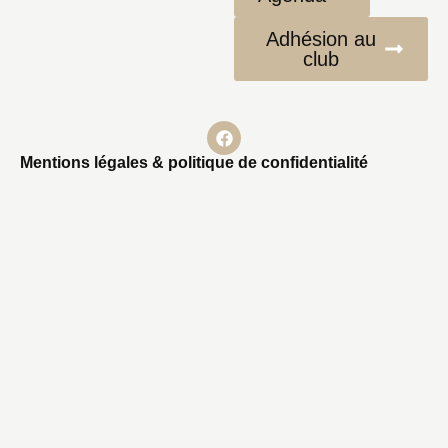
Adhésion au
club
Mentions légales & politique de confidentialité