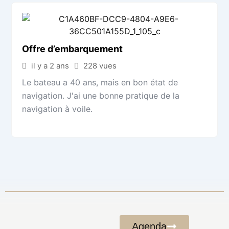
Offre d’embarquement
il y a 2 ans
228 vues
Le bateau a 40 ans, mais en bon état de
navigation. J'ai une bonne pratique de la
navigation à voile.
Agenda