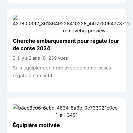
Cherche embarquement pour régate tour
de corse 2024
il y a 2 ans
239 vues
Suis équipier confirmé avec de nombreuses
régate à son actif
Équipière motivée