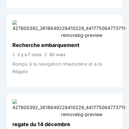
Recherche embarquement
il y a 7 mois
60 vues
Rompu à la navigation nhauturière et à la
Régate
regate du 14 décembre