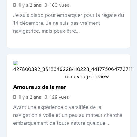
il y a 2 ans
163 vues
Je suis dispo pour embarquer pour la régate du
14 décembre. Je ne suis pas vraiment
navigatrice, mais peux être...
Amoureux de la mer
il y a 2 ans
129 vues
Ayant une expérience diversifiée de la
navigation à voile et un peu au moteur cherche
embarquement de toute nature quelque...