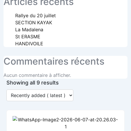
Articles récents
Rallye du 20 juillet
SECTION KAYAK
La Madalena
St ERASME
HANDIVOILE
Commentaires récents
Aucun commentaire à afficher.
Showing all 9 results